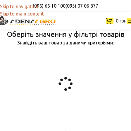
(096) 66 10 100
(095) 07 06 877
Skip to navigation
Skip to main content
0
грн
Оберіть значення у фільтрі товарів
Знайдіть ваш товар за даними критеріями: