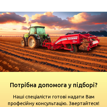
Потрібна допомога у підборі?
Наші спеціалісти готові надати Вам
професійну консультацію. Звертайтеся!