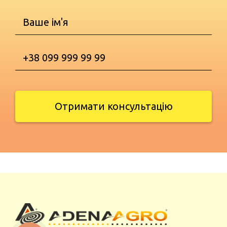
Отримати консультацію