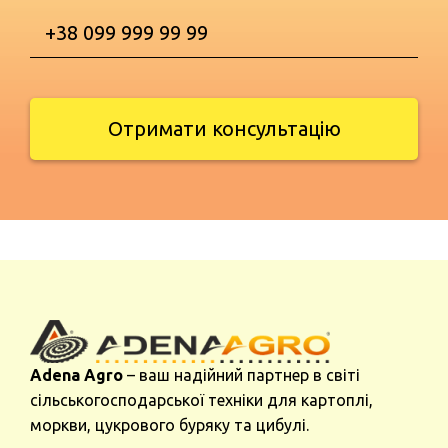
Отримати консультацію
Adena Agro
– ваш надійний партнер в світі
сільськогосподарської техніки для картоплі,
моркви, цукрового буряку та цибулі.