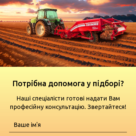
Потрібна допомога у підборі?
Наші спеціалісти готові надати Вам
професійну консультацію. Звертайтеся!