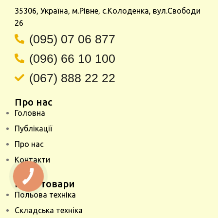
35306, Україна, м.Рівне, с.Колоденка, вул.Свободи
26
(095) 07 06 877
(096) 66 10 100
(067) 888 22 22
Про нас
Головна
Публікації
Про нас
Контакти
Наші товари
Польова техніка
Складська техніка