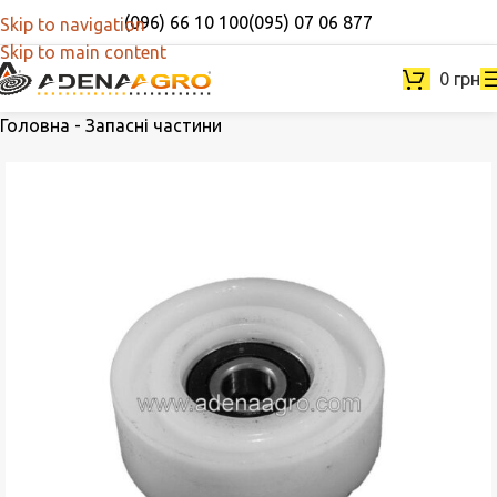
(096) 66 10 100
(095) 07 06 877
Skip to navigation
Skip to main content
0
грн
Головна
-
Запасні частини