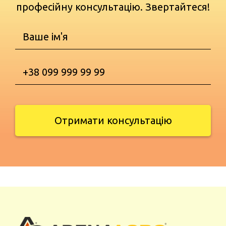
професійну консультацію. Звертайтеся!
Отримати консультацію