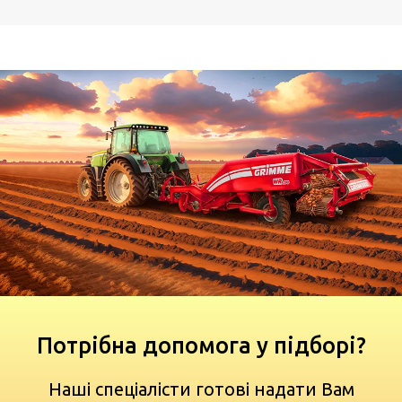
Потрібна допомога у підборі?
Наші спеціалісти готові надати Вам