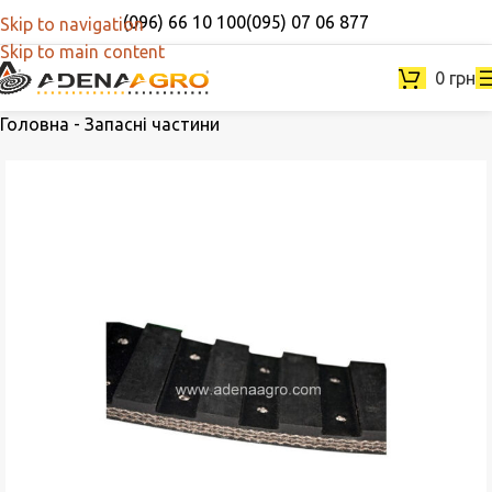
(096) 66 10 100
(095) 07 06 877
Skip to navigation
Skip to main content
0
грн
Головна
-
Запасні частини