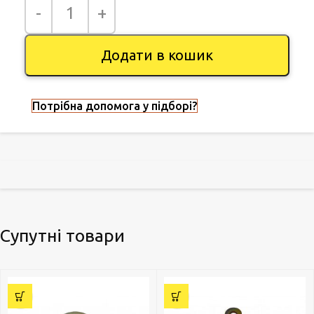
Додати в кошик
Потрібна допомога у підборі?
Супутні товари