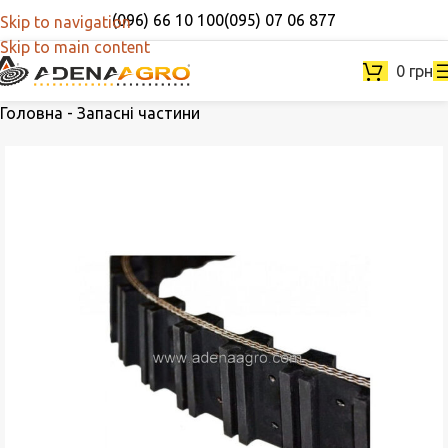
(096) 66 10 100
(095) 07 06 877
Skip to navigation
Skip to main content
0
грн
Головна
-
Запасні частини