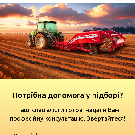
Потрібна допомога у підборі?
Наші спеціалісти готові надати Вам
професійну консультацію. Звертайтеся!