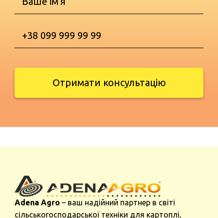
Отримати консультацію
Adena Agro
– ваш надійний партнер в світі
сільськогосподарської техніки для картоплі,