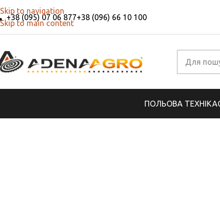
Skip to navigation
+38 (095) 07 06 877
+38 (096) 66 10 100
Skip to main content
ПОЛЬОВА ТЕХНІКА