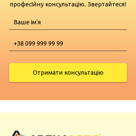
професійну консультацію. Звертайтеся!
Отримати консультацію