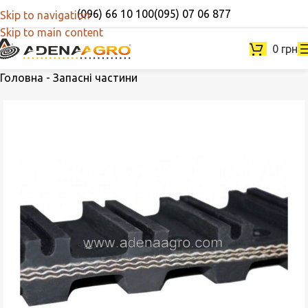
(096) 66 10 100
(095) 07 06 877
Skip to navigation
Skip to main content
0
грн
Головна
-
Запасні частини