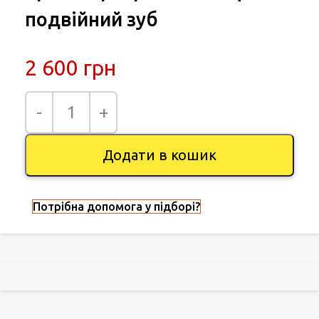
подвійний зуб
2 600
грн
Додати в кошик
Потрібна допомога у підборі?