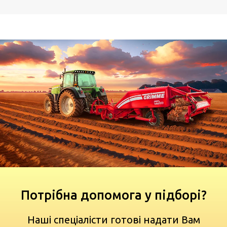
Потрібна допомога у підборі?
Наші спеціалісти готові надати Вам