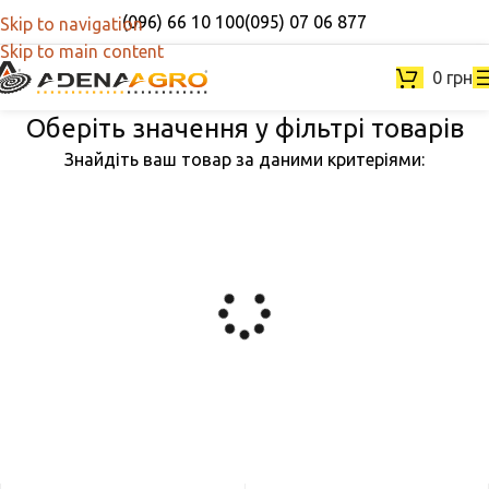
(096) 66 10 100
(095) 07 06 877
Skip to navigation
Skip to main content
0
грн
Оберіть значення у фільтрі товарів
Знайдіть ваш товар за даними критеріями: