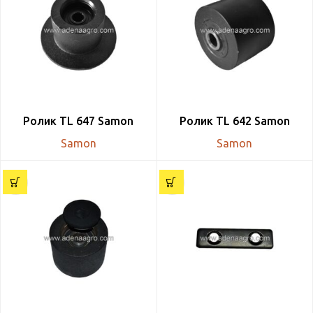
Ролик TL 647 Samon
Ролик TL 642 Samon
Samon
Samon