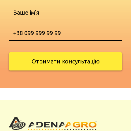
Отримати консультацію