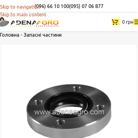
(096) 66 10 100
(095) 07 06 877
Skip to navigation
Skip to main content
0
грн
Головна
-
Запасні частини