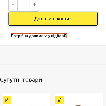
Додати в кошик
Потрібна допомога у підборі?
Супутні товари