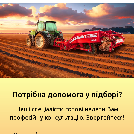
Потрібна допомога у підборі?
Наші спеціалісти готові надати Вам
професійну консультацію. Звертайтеся!