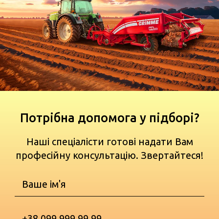
Потрібна допомога у підборі?
Наші спеціалісти готові надати Вам
професійну консультацію. Звертайтеся!