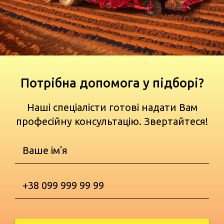
Потрібна допомога у підборі?
Наші спеціалісти готові надати Вам
професійну консультацію. Звертайтеся!