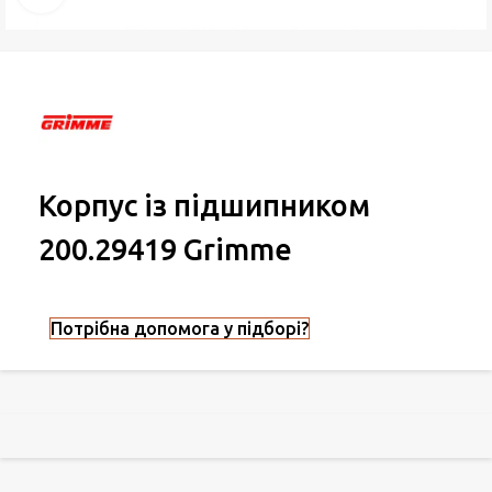
Корпус із підшипником
200.29419 Grimme
Потрібна допомога у підборі?