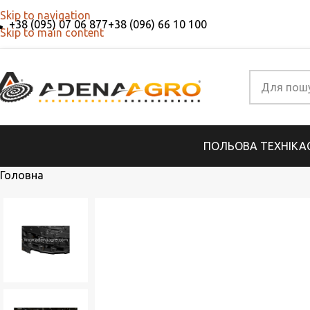
Skip to navigation
+38 (095) 07 06 877
+38 (096) 66 10 100
Skip to main content
ПОЛЬОВА ТЕХНІКА
Головна