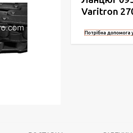
Varitron 27
Потрібна допомога у