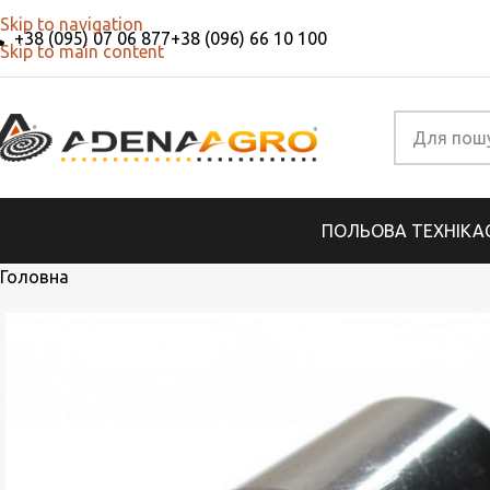
Skip to navigation
+38 (095) 07 06 877
+38 (096) 66 10 100
Skip to main content
ПОЛЬОВА ТЕХНІКА
Головна