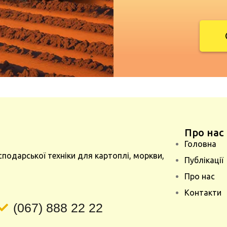
Про нас
Головна
сподарської техніки для картоплі, моркви,
Публікації
Про нас
Контакти
(067) 888 22 22