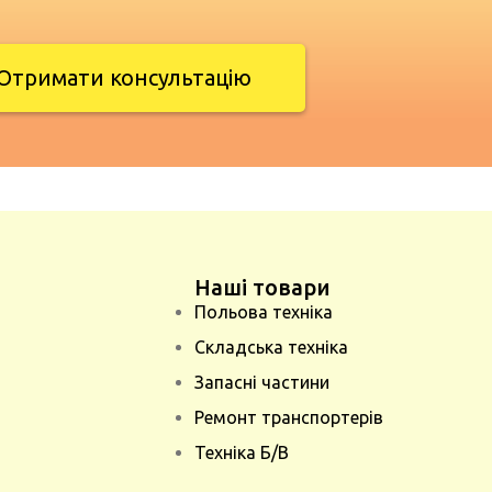
Отримати консультацію
Наші товари
Польова техніка
Складська техніка
Запасні частини
Ремонт транспортерів
Техніка Б/В