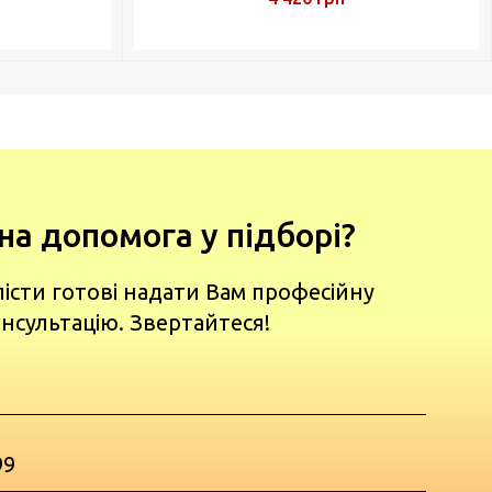
на допомога у підборі?
лісти готові надати Вам професійну
нсультацію. Звертайтеся!