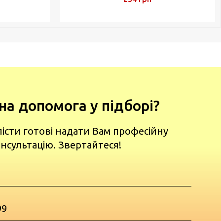
на допомога у підборі?
лісти готові надати Вам професійну
нсультацію. Звертайтеся!