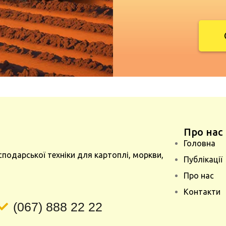
Про нас
Головна
сподарської техніки для картоплі, моркви,
Публікації
Про нас
Контакти
(067) 888 22 22