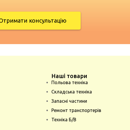
Отримати консультацію
Наші товари
Польова техніка
Складська техніка
Запасні частини
Ремонт транспортерів
Техніка Б/В