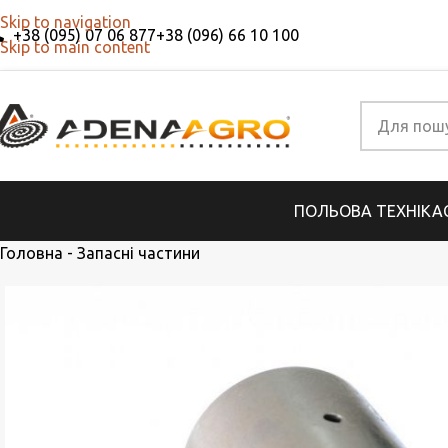
Skip to navigation
+38 (095) 07 06 877
+38 (096) 66 10 100
Skip to main content
ПОЛЬОВА ТЕХНІКА
Головна
-
Запасні частини