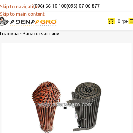
(096) 66 10 100
(095) 07 06 877
Skip to navigation
Skip to main content
0
грн
Головна
-
Запасні частини