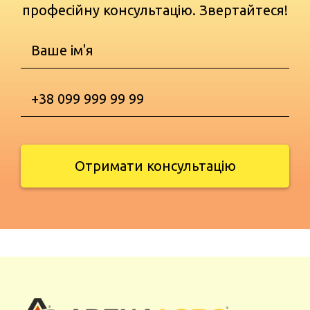
професійну консультацію. Звертайтеся!
Отримати консультацію