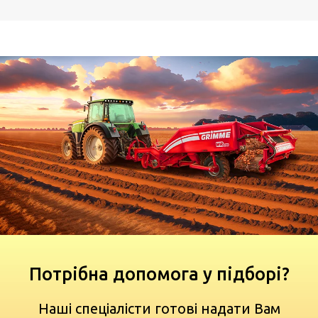
Потрібна допомога у підборі?
Наші спеціалісти готові надати Вам