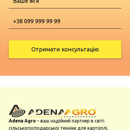
Отримати консультацію
Adena Agro
– ваш надійний партнер в світі
сільськогосподарської техніки для картоплі,