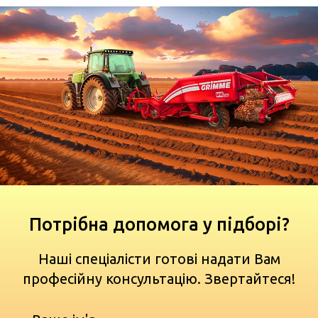
Потрібна допомога у підборі?
Наші спеціалісти готові надати Вам
професійну консультацію. Звертайтеся!