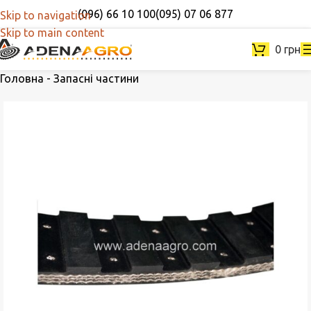
(096) 66 10 100
(095) 07 06 877
Skip to navigation
Skip to main content
0
грн
Головна
-
Запасні частини