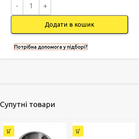
Додати в кошик
Потрібна допомога у підборі?
Супутні товари