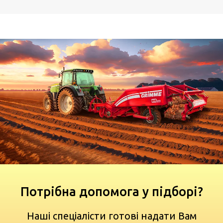
Потрібна допомога у підборі?
Наші спеціалісти готові надати Вам