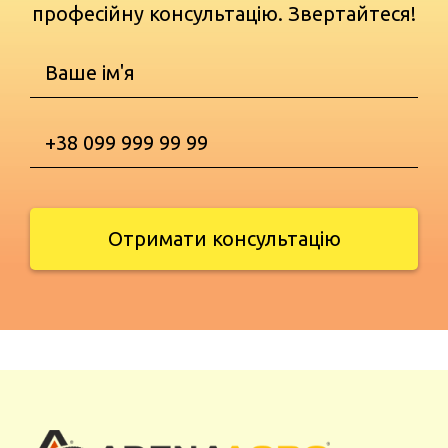
професійну консультацію. Звертайтеся!
Отримати консультацію