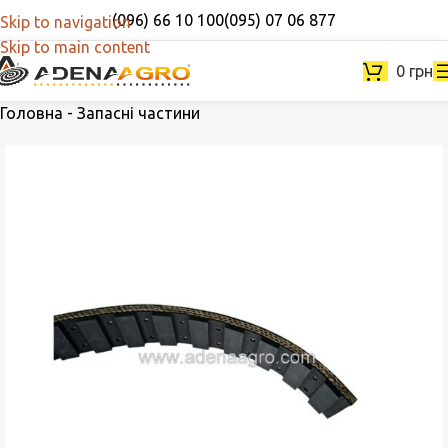
(096) 66 10 100
(095) 07 06 877
Skip to navigation
Skip to main content
0
грн
Головна
-
Запасні частини