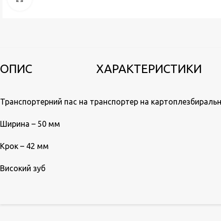
ОПИС
ХАРАКТЕРИСТИКИ
Транспортерний пас на транспортер на картоплезбираль
Ширина – 50 мм
Крок – 42 мм
Високий зуб