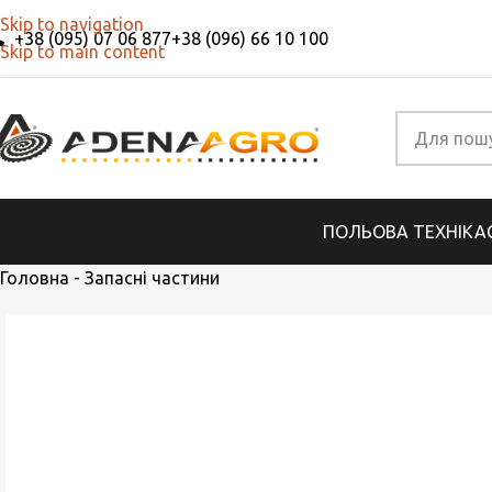
Skip to navigation
+38 (095) 07 06 877
+38 (096) 66 10 100
Skip to main content
ПОЛЬОВА ТЕХНІКА
Головна
-
Запасні частини