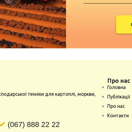
Про нас
Головна
сподарської техніки для картоплі, моркви,
Публікації
Про нас
Контакти
(067) 888 22 22