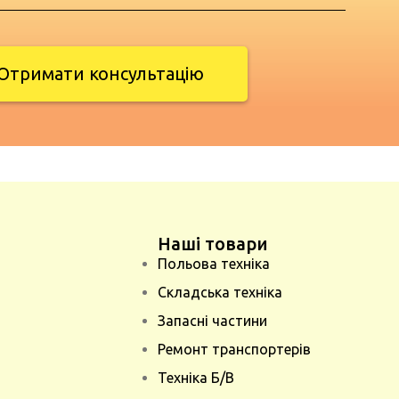
Отримати консультацію
Наші товари
Польова техніка
Складська техніка
Запасні частини
Ремонт транспортерів
Техніка Б/В