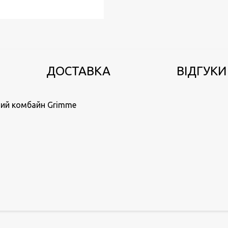
ДОСТАВКА
ВІДГУКИ 
ний комбайн Grimme