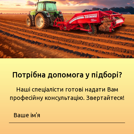
Потрібна допомога у підборі?
Наші спеціалісти готові надати Вам
професійну консультацію. Звертайтеся!