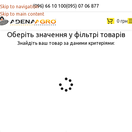
(096) 66 10 100
(095) 07 06 877
Skip to navigation
Skip to main content
0
грн
Оберіть значення у фільтрі товарів
Знайдіть ваш товар за даними критеріями: