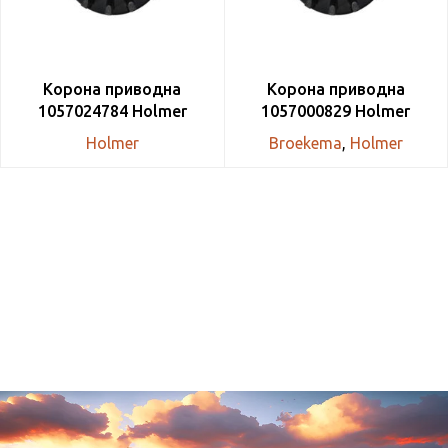
Корона приводна
Корона приводна
1057024784 Holmer
1057000829 Holmer
Holmer
Broekema
,
Holmer